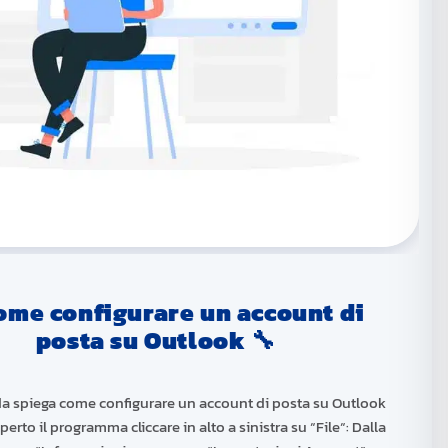
ome configurare un account di
posta su Outlook 🔧
a spiega come configurare un account di posta su Outlook
perto il programma cliccare in alto a sinistra su “File“: Dalla