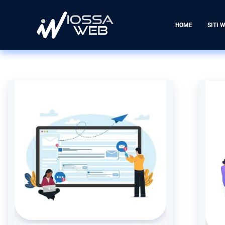
HOME
SITI 