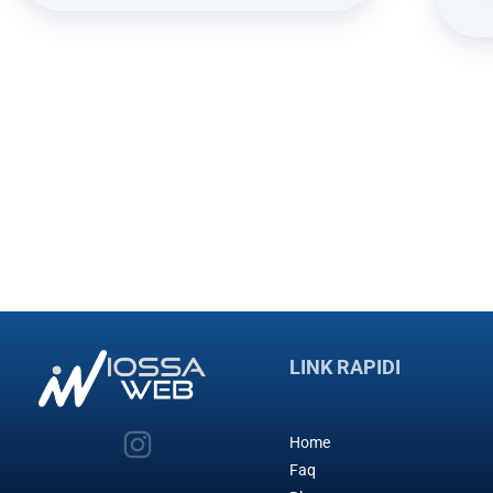
LINK RAPIDI
Home
Faq