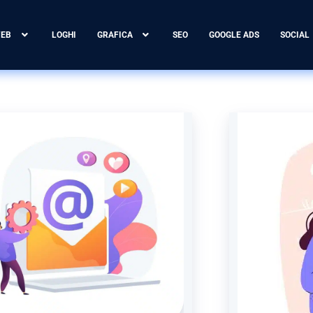
WEB
LOGHI
GRAFICA
SEO
GOOGLE ADS
SOCIAL