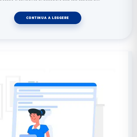
CONTINUA A LEGGERE