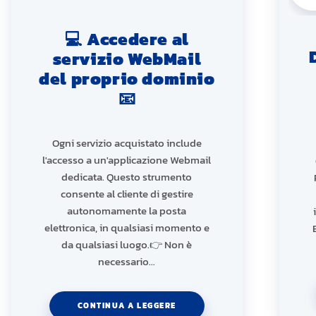
💻 Accedere al
servizio WebMail
del proprio dominio
📧
Ogni servizio acquistato include
l'accesso a un'applicazione Webmail
dedicata. Questo strumento
consente al cliente di gestire
autonomamente la posta
elettronica, in qualsiasi momento e
da qualsiasi luogo.👉 Non è
necessario…
CONTINUA A LEGGERE