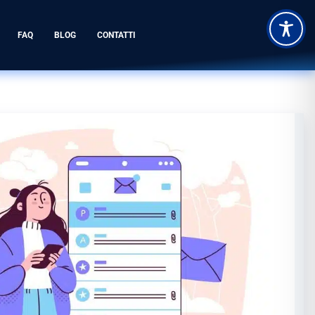
FAQ
BLOG
CONTATTI