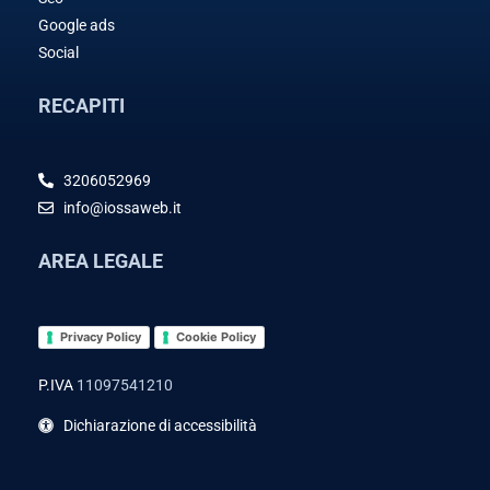
Google ads
Social
RECAPITI
3206052969
info@iossaweb.it
AREA LEGALE
Privacy Policy
Cookie Policy
P.IVA
11097541210
Dichiarazione di accessibilità