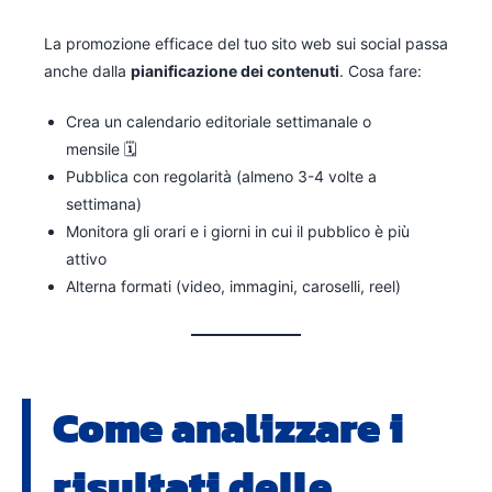
La promozione efficace del tuo sito web sui social passa
anche dalla
pianificazione dei contenuti
. Cosa fare:
Crea un calendario editoriale settimanale o
mensile 🗓️
Pubblica con regolarità (almeno 3-4 volte a
settimana)
Monitora gli orari e i giorni in cui il pubblico è più
attivo
Alterna formati (video, immagini, caroselli, reel)
Come analizzare i
risultati delle