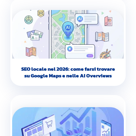
SEO locale nel 2026: come farsi trovare
su Google Maps e nelle AI Overviews