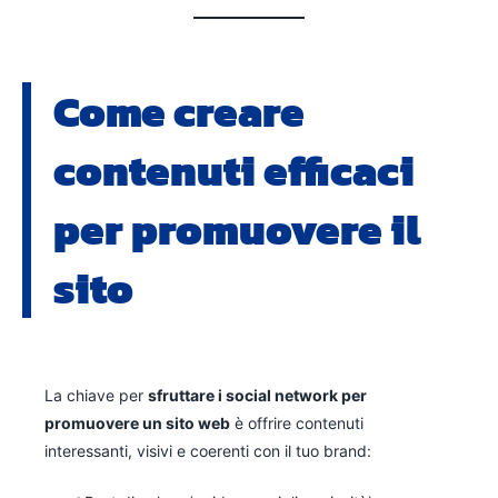
Come creare
contenuti efficaci
per promuovere il
sito
La chiave per
sfruttare i social network per
promuovere un sito web
è offrire contenuti
interessanti, visivi e coerenti con il tuo brand: