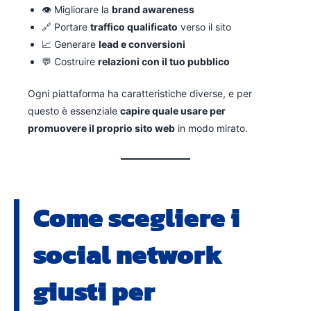
👁️ Migliorare la
brand awareness
🔗 Portare
traffico qualificato
verso il sito
📈 Generare
lead e conversioni
💬 Costruire
relazioni con il tuo pubblico
Ogni piattaforma ha caratteristiche diverse, e per
questo è essenziale
capire quale usare per
promuovere il proprio sito web
in modo mirato.
Come scegliere i
social network
giusti per