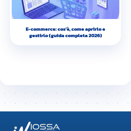
E-commerce: cos’è, come aprirlo e
gestirlo (guida completa 2026)