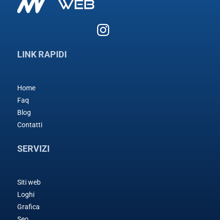
LINK RAPIDI
Home
Faq
Blog
Contatti
SERVIZI
Siti web
Loghi
Grafica
Seo