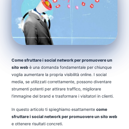
Come sfruttare i social network per promuovere un
sito web
è una domanda fondamentale per chiunque
voglia aumentare la propria visibilità online. I social
media, se utilizzati correttamente, possono diventare
strumenti potenti per attirare traffico, migliorare
l’immagine del brand e trasformare i visitatori in clienti.
In questo articolo ti spieghiamo esattamente
come
sfruttare i social network per promuovere un sito web
e ottenere risultati concreti.