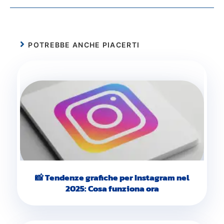
POTREBBE ANCHE PIACERTI
📸 Tendenze grafiche per Instagram nel
2025: Cosa funziona ora