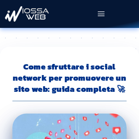
Come sfruttare i social
network per promuovere un
sito web: guida completa 🚀