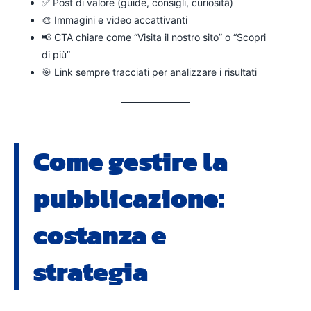
✅ Post di valore (guide, consigli, curiosità)
🎨 Immagini e video accattivanti
📢 CTA chiare come “Visita il nostro sito” o “Scopri
di più”
🎯 Link sempre tracciati per analizzare i risultati
Come gestire la
pubblicazione:
costanza e
strategia