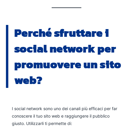
Perché sfruttare i
social network per
promuovere un sito
web?
I social network sono uno dei canali più efficaci per far
conoscere il tuo sito web e raggiungere il pubblico
giusto. Utilizzarli ti permette di: