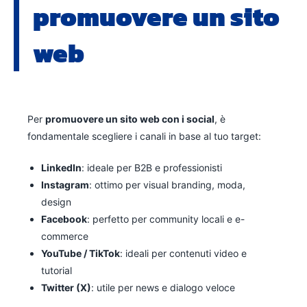
promuovere un sito
web
Per
promuovere un sito web con i social
, è
fondamentale scegliere i canali in base al tuo target:
LinkedIn
: ideale per B2B e professionisti
Instagram
: ottimo per visual branding, moda,
design
Facebook
: perfetto per community locali e e-
commerce
YouTube / TikTok
: ideali per contenuti video e
tutorial
Twitter (X)
: utile per news e dialogo veloce