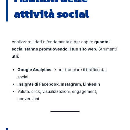
attività social
Analizzare i dati è fondamentale per capire
quanto i
social stanno promuovendo il tuo sito web
. Strumenti
utili:
Google Analytics
→ per tracciare il traffico dal
social
Insights di Facebook, Instagram, LinkedIn
Valuta: click, visualizzazioni, engagement,
conversioni