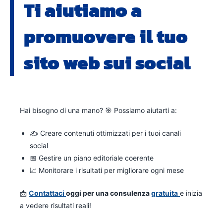
Ti aiutiamo a
promuovere il tuo
sito web sui social
Hai bisogno di una mano? 🎯 Possiamo aiutarti a:
✍️ Creare contenuti ottimizzati per i tuoi canali
social
📅 Gestire un piano editoriale coerente
📈 Monitorare i risultati per migliorare ogni mese
📩
Contattaci
oggi per una consulenza
gratuita
e inizia
a vedere risultati reali!