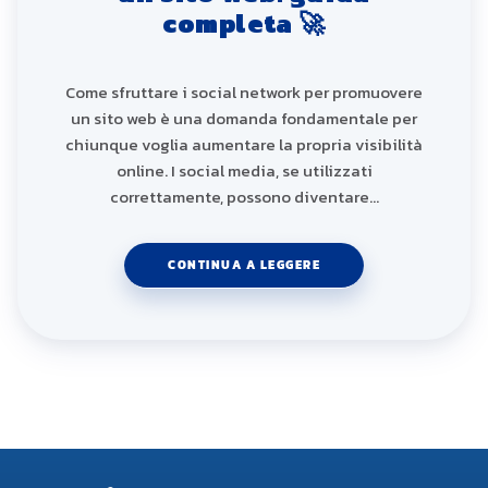
completa 🚀
Come sfruttare i social network per promuovere
un sito web è una domanda fondamentale per
chiunque voglia aumentare la propria visibilità
online. I social media, se utilizzati
correttamente, possono diventare…
CONTINUA A LEGGERE