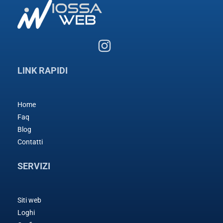
LINK RAPIDI
Home
Faq
Blog
Contatti
SERVIZI
Siti web
Loghi