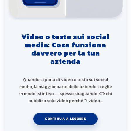
Video o testo sui social
media: Cosa funziona
davvero per la tua
azienda
Quando si parla di video o testo sui social
media, la maggior parte delle aziende sceglie
in modo istintivo — spesso sbagliando. C'è chi
pubblica solo video perché "i video…
CONTINUA A LEGGERE