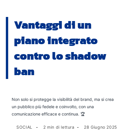
Vantaggi di un
piano integrato
contro lo shadow
ban
Non solo si protegge la visibilità del brand, ma si crea
un pubblico più fedele e coinvolto, con una
comunicazione efficace e continua. 🏆
SOCIAL
2 min di lettura
28 Giugno 2025