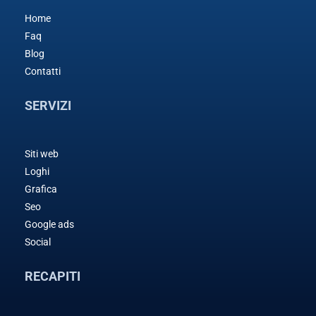
Home
Faq
Blog
Contatti
SERVIZI
Siti web
Loghi
Grafica
Seo
Google ads
Social
RECAPITI