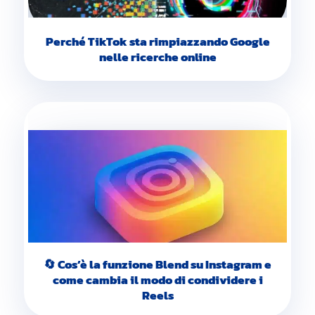
Perché TikTok sta rimpiazzando Google
nelle ricerche online
🔄 Cos’è la funzione Blend su Instagram e
come cambia il modo di condividere i
Reels