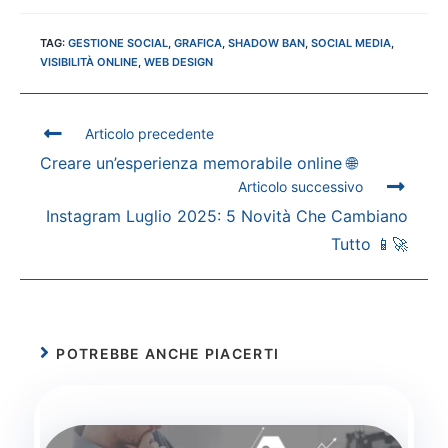
TAG
:
GESTIONE SOCIAL
,
GRAFICA
,
SHADOW BAN
,
SOCIAL MEDIA
,
VISIBILITÀ ONLINE
,
WEB DESIGN
Articolo precedente
Creare un’esperienza memorabile online 🌐
Articolo successivo
Instagram Luglio 2025: 5 Novità Che Cambiano
Tutto 📱🚀
POTREBBE ANCHE PIACERTI