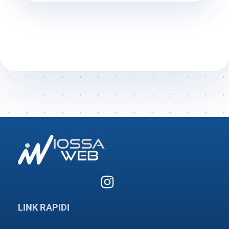
LINK RAPIDI