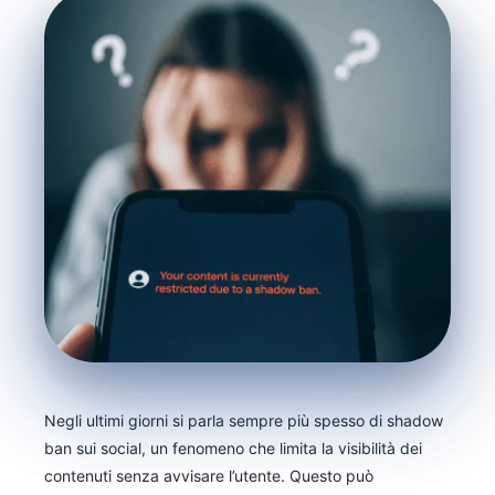
Negli ultimi giorni si parla sempre più spesso di shadow
ban sui social, un fenomeno che limita la visibilità dei
contenuti senza avvisare l’utente. Questo può