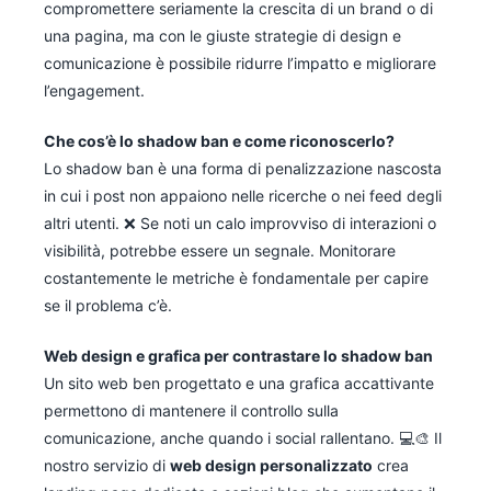
compromettere seriamente la crescita di un brand o di
una pagina, ma con le giuste strategie di design e
comunicazione è possibile ridurre l’impatto e migliorare
l’engagement.
Che cos’è lo shadow ban e come riconoscerlo?
Lo shadow ban è una forma di penalizzazione nascosta
in cui i post non appaiono nelle ricerche o nei feed degli
altri utenti. ❌ Se noti un calo improvviso di interazioni o
visibilità, potrebbe essere un segnale. Monitorare
costantemente le metriche è fondamentale per capire
se il problema c’è.
Web design e grafica per contrastare lo shadow ban
Un sito web ben progettato e una grafica accattivante
permettono di mantenere il controllo sulla
comunicazione, anche quando i social rallentano. 💻🎨 Il
nostro servizio di
web design personalizzato
crea