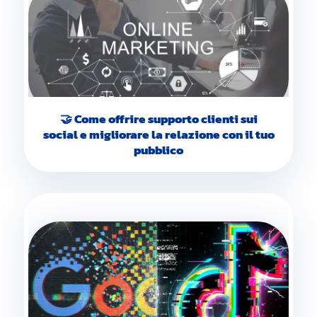
🤝 Come offrire supporto clienti sui
social e migliorare la relazione con il tuo
pubblico