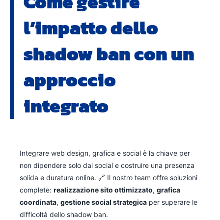
Come gestire
l’impatto dello
shadow ban con un
approccio
integrato
Integrare web design, grafica e social è la chiave per
non dipendere solo dai social e costruire una presenza
solida e duratura online. 🔗 Il nostro team offre soluzioni
complete:
realizzazione sito ottimizzato
,
grafica
coordinata
,
gestione social strategica
per superare le
difficoltà dello shadow ban.