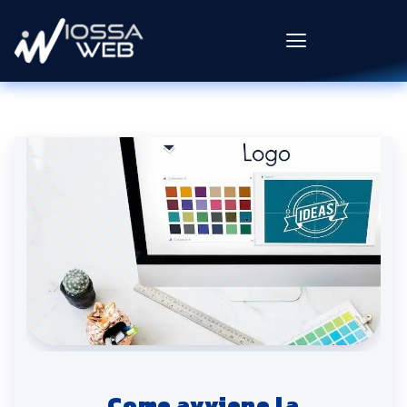
Come avviene la