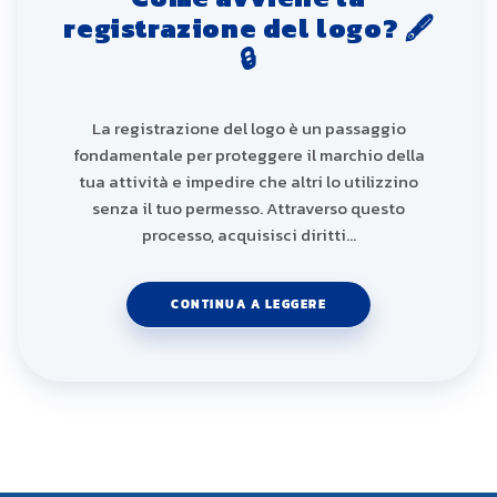
registrazione del logo? 🖋️
🔒
La registrazione del logo è un passaggio
fondamentale per proteggere il marchio della
tua attività e impedire che altri lo utilizzino
senza il tuo permesso. Attraverso questo
processo, acquisisci diritti…
CONTINUA A LEGGERE