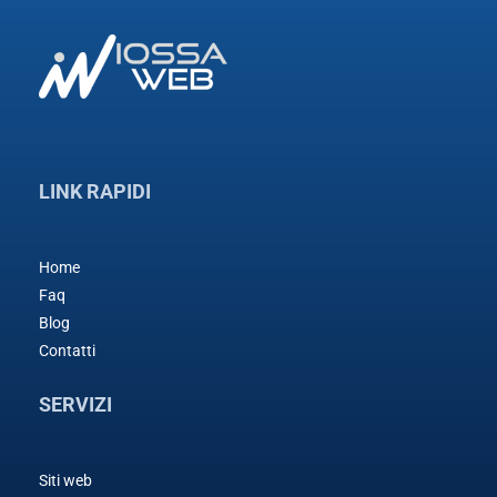
LINK RAPIDI
Home
Faq
Blog
Contatti
SERVIZI
Siti web