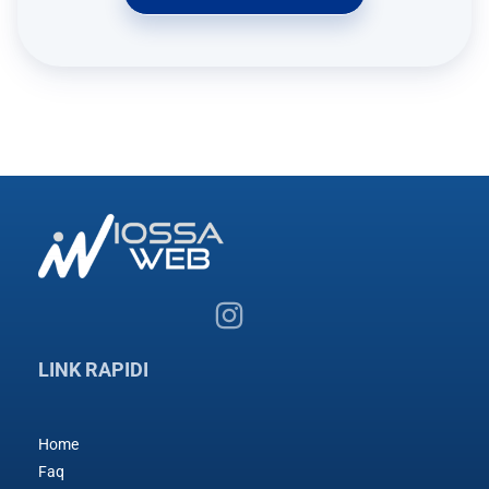
LINK RAPIDI
Home
Faq