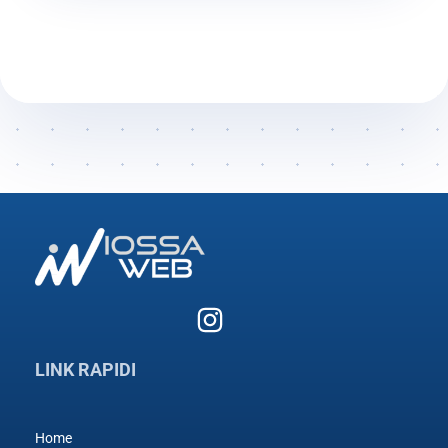
LINK RAPIDI
Home