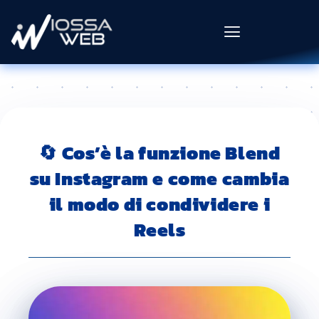
🔄 Cos’è la funzione Blend
su Instagram e come cambia
il modo di condividere i
Reels