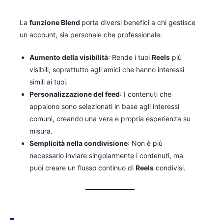
La
funzione Blend
porta diversi benefici a chi gestisce
un account, sia personale che professionale:
Aumento della visibilità
: Rende i tuoi
Reels
più
visibili, soprattutto agli amici che hanno interessi
simili ai tuoi.
Personalizzazione del feed
: I contenuti che
appaiono sono selezionati in base agli interessi
comuni, creando una vera e propria esperienza su
misura.
Semplicità nella condivisione
: Non è più
necessario inviare singolarmente i contenuti, ma
puoi creare un flusso continuo di
Reels
condivisi.