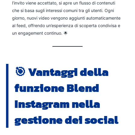
l’invito viene accettato, si apre un flusso di contenuti
che si basa sugli interessi comuni tra gli utenti. Ogni
giorno, nuovi video vengono aggiunti automaticamente
al feed, offrendo un’esperienza di scoperta condivisa e
un engagement continuo. 🌟
🎯
Vantaggi della
funzione Blend
Instagram nella
gestione dei social