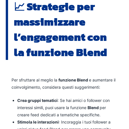
📈
Strategie per
massimizzare
l’engagement con
la funzione Blend
Per sfruttare al meglio la
funzione Blend
e aumentare il
coinvolgimento, considera questi suggerimenti:
Crea gruppi tematici
: Se hai amici o follower con
interessi simili, puoi usare la funzione
Blend
per
creare feed dedicati a tematiche specifiche.
Stimola le interazioni
: Incoraggia i tuoi follower a