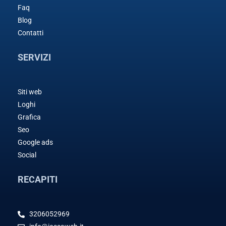
Faq
Blog
Contatti
SERVIZI
Siti web
Loghi
Grafica
Seo
Google ads
Social
RECAPITI
3206052969