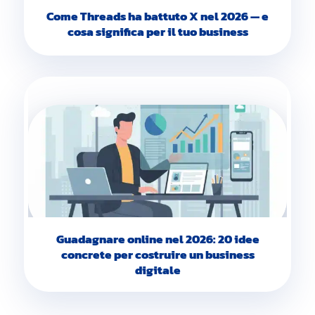
Come Threads ha battuto X nel 2026 — e
cosa significa per il tuo business
Guadagnare online nel 2026: 20 idee
concrete per costruire un business
digitale