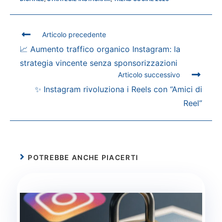
Articolo precedente
📈 Aumento traffico organico Instagram: la
strategia vincente senza sponsorizzazioni
Articolo successivo
✨ Instagram rivoluziona i Reels con “Amici di
Reel”
POTREBBE ANCHE PIACERTI