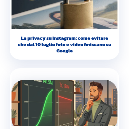
La privacy su Instagram: come evitare
che dal 10 luglio foto e video finiscano su
Google