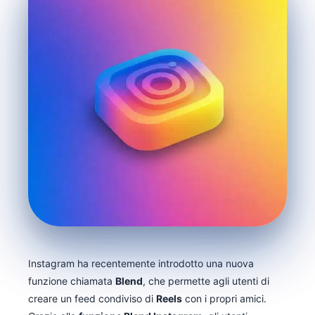
Instagram ha recentemente introdotto una nuova
funzione chiamata
Blend
, che permette agli utenti di
creare un feed condiviso di
Reels
con i propri amici.