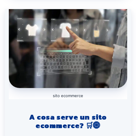
sito ecommerce
A cosa serve un sito
ecommerce? 🛒🌐