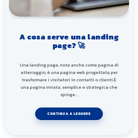
A cosa serve una landing
page? 🚀
Una landing page, nota anche come pagina di
atterraggio, è una pagina web progettata per
trasformare i visitatori in contatti o clienti.È
una pagina mirata, semplice e strategica che
spinge…
CONTINUA A LEGGERE