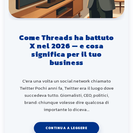
Come Threads ha battuto
X nel 2026 — e cosa
significa per il tuo
business
C'era una volta un social network chiamato
Twitter Pochi anni fa, Twitter era il luogo dove
succedeva tutto. Giornalisti, CEO, politici,
brand: chiunque volesse dire qualcosa di
importante lo diceva…
CONTINUA A LEGGERE