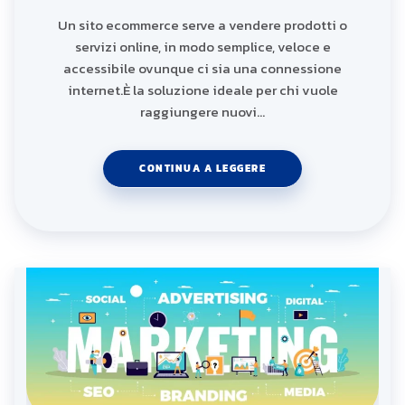
Un sito ecommerce serve a vendere prodotti o
servizi online, in modo semplice, veloce e
accessibile ovunque ci sia una connessione
internet.È la soluzione ideale per chi vuole
raggiungere nuovi…
CONTINUA A LEGGERE