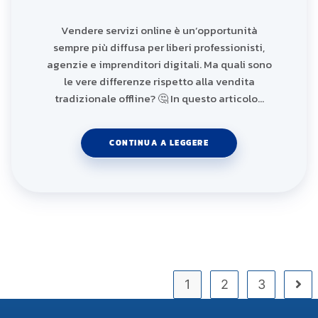
Vendere servizi online è un’opportunità
sempre più diffusa per liberi professionisti,
agenzie e imprenditori digitali. Ma quali sono
le vere differenze rispetto alla vendita
tradizionale offline? 🤔 In questo articolo…
CONTINUA A LEGGERE
1
2
3