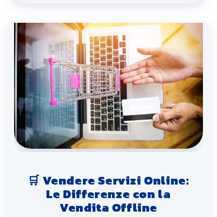
🛒 Vendere Servizi Online:
Le Differenze con la
Vendita Offline