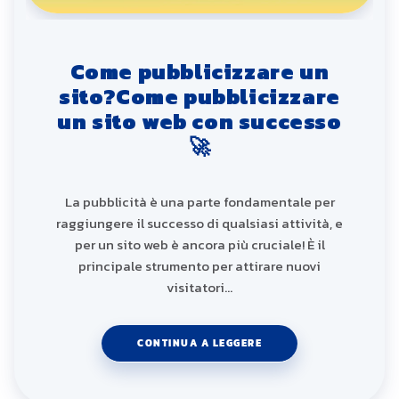
Come pubblicizzare un
sito?Come pubblicizzare
un sito web con successo
🚀
La pubblicità è una parte fondamentale per
raggiungere il successo di qualsiasi attività, e
per un sito web è ancora più cruciale! È il
principale strumento per attirare nuovi
visitatori…
CONTINUA A LEGGERE