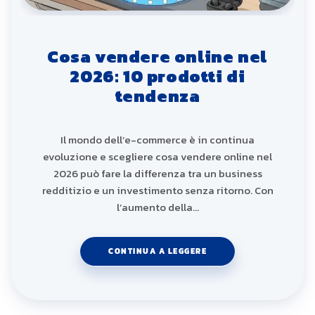
Cosa vendere online nel
2026: 10 prodotti di
tendenza
Il mondo dell’e-commerce è in continua
evoluzione e scegliere cosa vendere online nel
2026 può fare la differenza tra un business
redditizio e un investimento senza ritorno. Con
l’aumento della…
CONTINUA A LEGGERE