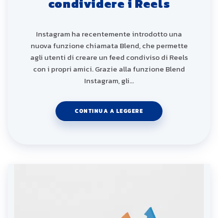
condividere i Reels
Instagram ha recentemente introdotto una
nuova funzione chiamata Blend, che permette
agli utenti di creare un feed condiviso di Reels
con i propri amici. Grazie alla funzione Blend
Instagram, gli…
CONTINUA A LEGGERE