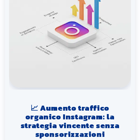
📈 Aumento traffico
organico Instagram: la
strategia vincente senza
sponsorizzazioni