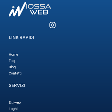
LINK RAPIDI
Home
Faq
Blog
Contatti
SERVIZI
Siti web
Loghi