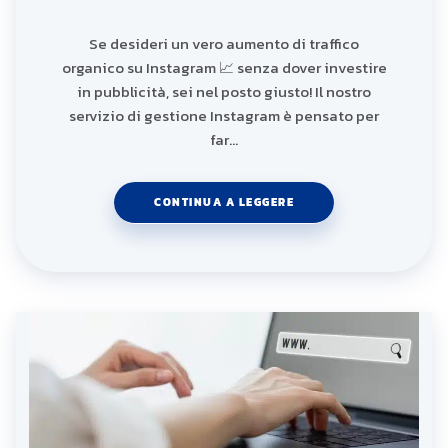
Se desideri un vero aumento di traffico
organico su Instagram 📈 senza dover investire
in pubblicità, sei nel posto giusto! Il nostro
servizio di gestione Instagram è pensato per
far…
CONTINUA A LEGGERE