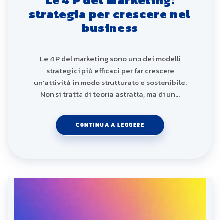
Le 4 P del marketing:
strategia per crescere nel
business
Le 4 P del marketing sono uno dei modelli
strategici più efficaci per far crescere
un’attività in modo strutturato e sostenibile.
Non si tratta di teoria astratta, ma di un…
CONTINUA A LEGGERE