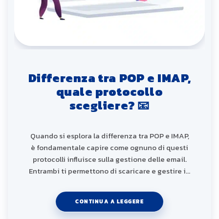
Differenza tra POP e IMAP,
quale protocollo
scegliere? 📧
Quando si esplora la differenza tra POP e IMAP,
è fondamentale capire come ognuno di questi
protocolli influisce sulla gestione delle email.
Entrambi ti permettono di scaricare e gestire i…
CONTINUA A LEGGERE