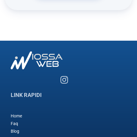
LINK RAPIDI
Home
Faq
Blog