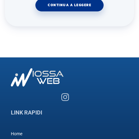
CONTINUA A LEGGERE
LINK RAPIDI
Home