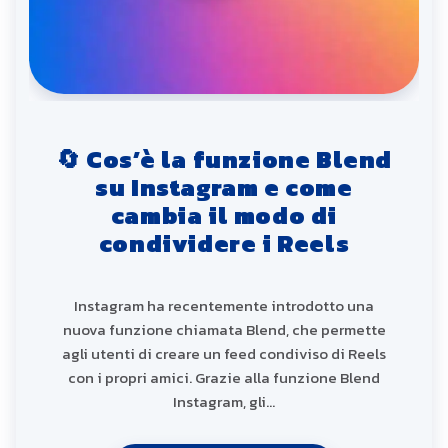
🔄 Cos’è la funzione Blend
su Instagram e come
cambia il modo di
condividere i Reels
Instagram ha recentemente introdotto una
nuova funzione chiamata Blend, che permette
agli utenti di creare un feed condiviso di Reels
con i propri amici. Grazie alla funzione Blend
Instagram, gli…