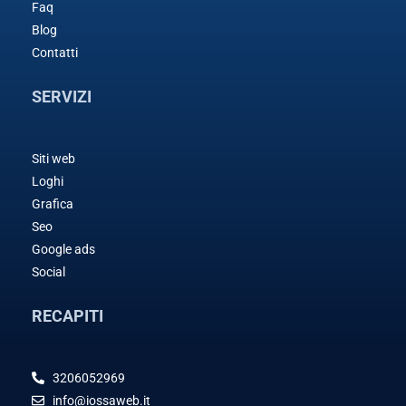
Faq
Blog
Contatti
SERVIZI
Siti web
Loghi
Grafica
Seo
Google ads
Social
RECAPITI
3206052969
info@iossaweb.it